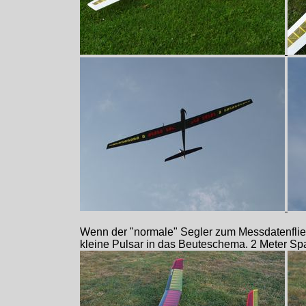
Wenn der "normale" Segler zum Messdatenflieger
kleine Pulsar in das Beuteschema. 2 Meter S