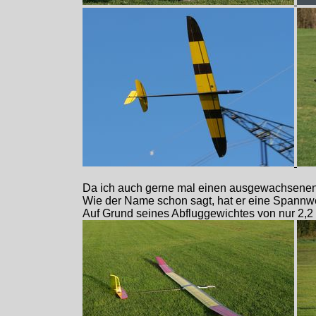
Da ich auch gerne mal einen ausgewachsenen S
Wie der Name schon sagt, hat er eine Spannwei
Auf Grund seines Abfluggewichtes von nur 2,2 