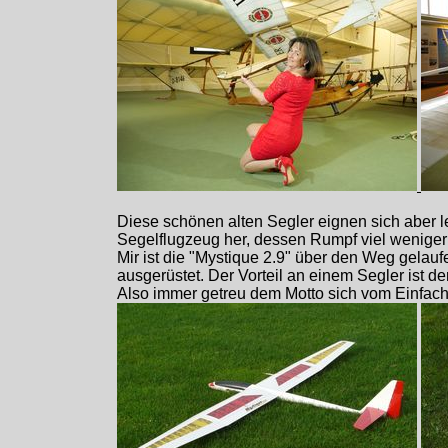
Diese schönen alten Segler eignen sich aber 
Segelflugzeug her, dessen Rumpf viel weniger
Mir ist die "Mystique 2.9" über den Weg gelauf
ausgerüstet. Der Vorteil an einem Segler ist d
Also immer getreu dem Motto sich vom Einfach