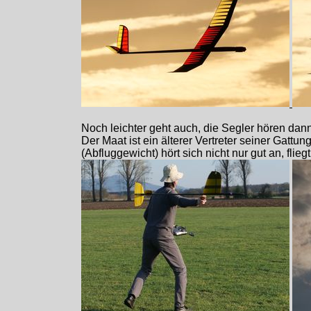
Noch leichter geht auch, die Segler hören dan
Der Maat ist ein älterer Vertreter seiner Gatt
(Abfluggewicht) hört sich nicht nur gut an, flieg